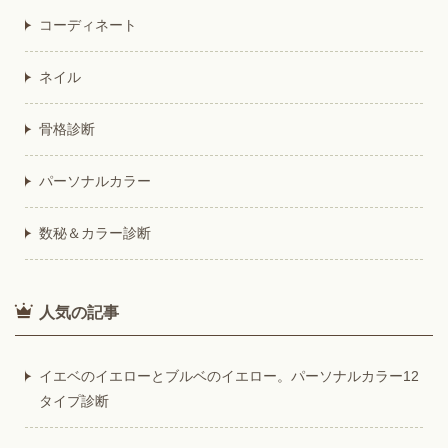
コーディネート
ネイル
骨格診断
パーソナルカラー
数秘＆カラー診断
人気の記事
イエベのイエローとブルベのイエロー。パーソナルカラー12
タイプ診断