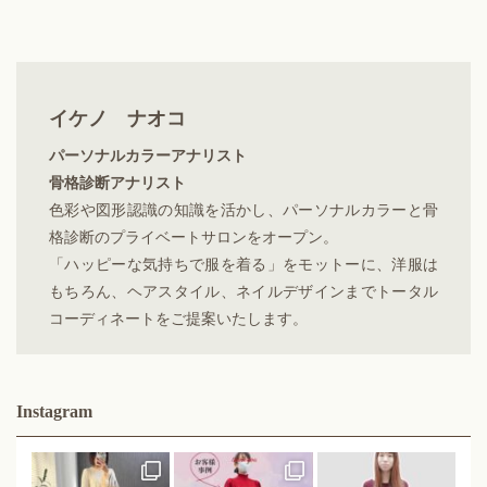
イケノ ナオコ
パーソナルカラーアナリスト
骨格診断アナリスト
色彩や図形認識の知識を活かし、パーソナルカラーと骨
格診断のプライベートサロンをオープン。
「ハッピーな気持ちで服を着る」をモットーに、洋服は
もちろん、ヘアスタイル、ネイルデザインまでトータル
コーディネートをご提案いたします。
Instagram