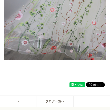
ブログ一覧へ