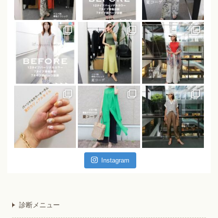
Instagram
診断メニュー