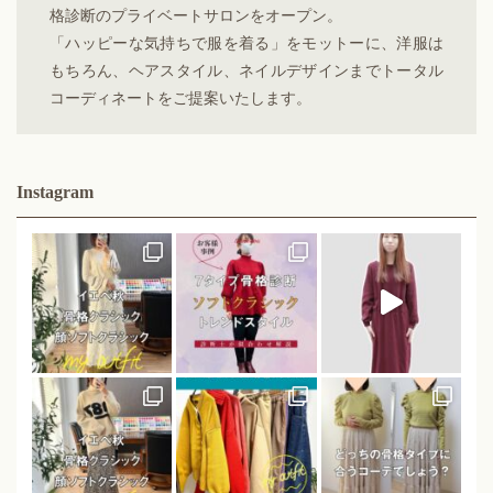
格診断のプライベートサロンをオープン。
「ハッピーな気持ちで服を着る」をモットーに、洋服は
もちろん、ヘアスタイル、ネイルデザインまでトータル
コーディネートをご提案いたします。
Instagram