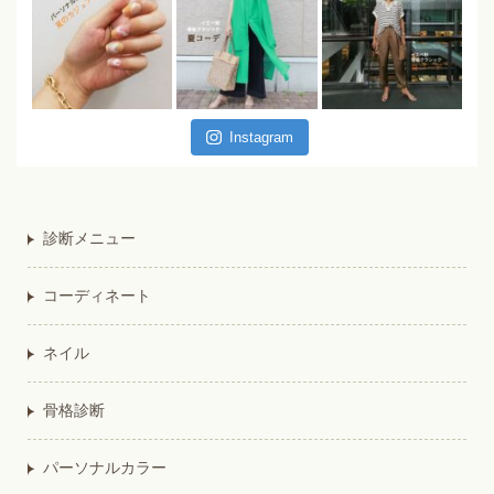
Instagram
診断メニュー
コーディネート
ネイル
骨格診断
パーソナルカラー