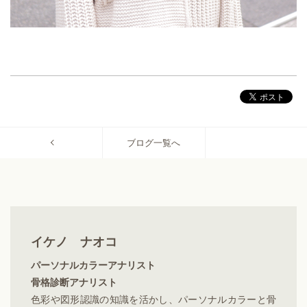
ブログ一覧へ
イケノ ナオコ
パーソナルカラーアナリスト
骨格診断アナリスト
色彩や図形認識の知識を活かし、パーソナルカラーと骨