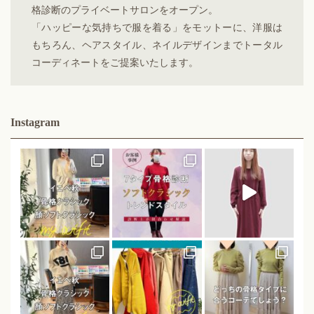
格診断のプライベートサロンをオープン。
「ハッピーな気持ちで服を着る」をモットーに、洋服は
もちろん、ヘアスタイル、ネイルデザインまでトータル
コーディネートをご提案いたします。
Instagram