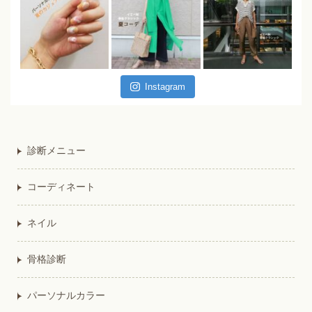
Instagram
診断メニュー
コーディネート
ネイル
骨格診断
パーソナルカラー