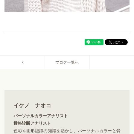
ブログ一覧へ
イケノ ナオコ
パーソナルカラーアナリスト
骨格診断アナリスト
色彩や図形認識の知識を活かし、パーソナルカラーと骨