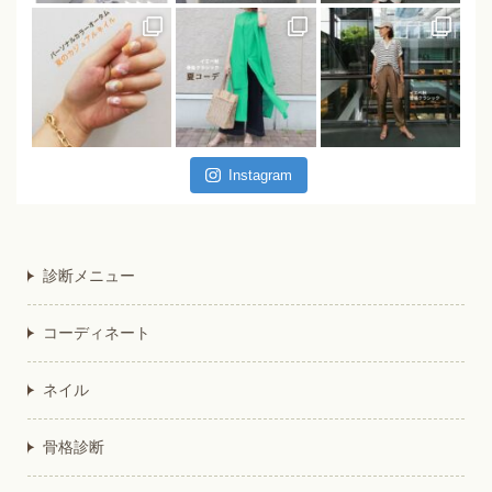
Instagram
診断メニュー
コーディネート
ネイル
骨格診断