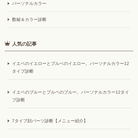
パーソナルカラー
数秘＆カラー診断
人気の記事
イエベのイエローとブルベのイエロー。パーソナルカラー12
タイプ診断
イエベのブルーとブルベのブルー。パーソナルカラー12タイ
プ診断
7タイプ顔パーツ診断【メニュー紹介】