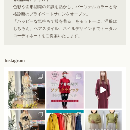
色彩や図形認識の知識を活かし、パーソナルカラーと骨
格診断のプライベートサロンをオープン。
「ハッピーな気持ちで服を着る」をモットーに、洋服は
もちろん、ヘアスタイル、ネイルデザインまでトータル
コーディネートをご提案いたします。
Instagram