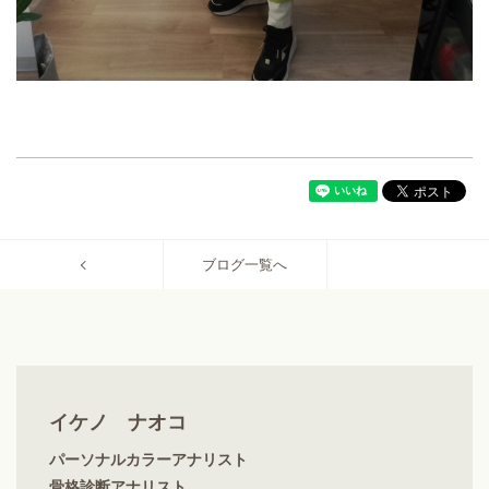
ブログ一覧へ
イケノ ナオコ
パーソナルカラーアナリスト
骨格診断アナリスト