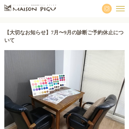
【大切なお知らせ】7月〜9月の診断ご予約休止につ
いて