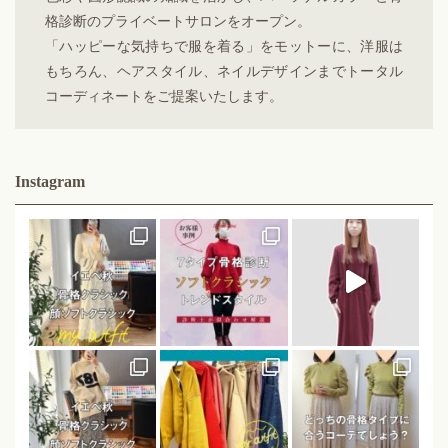
格診断のプライベートサロンをオープン。
「ハッピーな気持ちで服を着る」をモットーに、洋服は
もちろん、ヘアスタイル、ネイルデザインまでトータル
コーディネートをご提案いたします。
Instagram