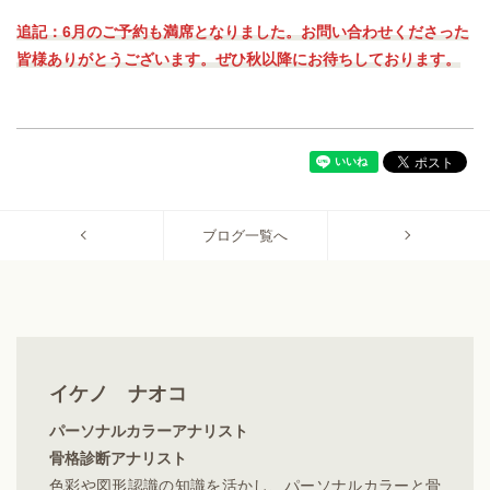
追記：6月のご予約も満席となりました。お問い合わせくださった
皆様ありがとうございます。ぜひ秋以降にお待ちしております。
ブログ一覧へ
イケノ ナオコ
パーソナルカラーアナリスト
骨格診断アナリスト
色彩や図形認識の知識を活かし、パーソナルカラーと骨