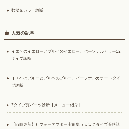
数秘＆カラー診断
人気の記事
イエベのイエローとブルベのイエロー。パーソナルカラー12
タイプ診断
イエベのブルーとブルベのブルー。パーソナルカラー12タイ
プ診断
7タイプ顔パーツ診断【メニュー紹介】
【随時更新】ビフォーアフター実例集（大阪７タイプ骨格診