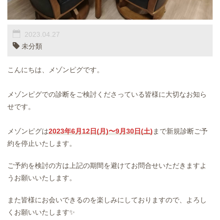
2023.04.27
未分類
こんにちは、メゾンピグです。
メゾンピグでの診断をご検討くださっている皆様に大切なお知ら
せです。
メゾンピグは
2023年6月12日(月)〜9月30日(土)
まで新規診断ご予
約を停止いたします。
ご予約を検討の方は上記の期間を避けてお問合せいただきますよ
うお願いいたします。
また皆様にお会いできるのを楽しみにしておりますので、よろし
くお願いいたします✨