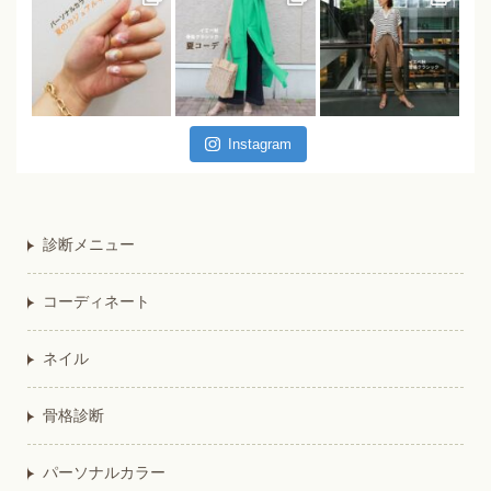
Instagram
診断メニュー
コーディネート
ネイル
骨格診断
パーソナルカラー