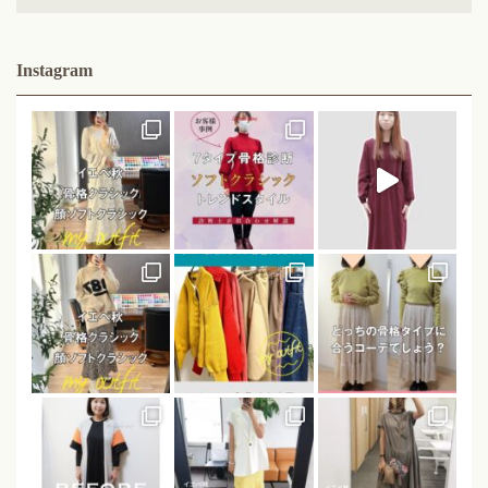
Instagram