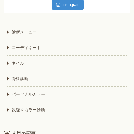
Instagram
診断メニュー
コーディネート
ネイル
骨格診断
パーソナルカラー
数秘＆カラー診断
人気の記事