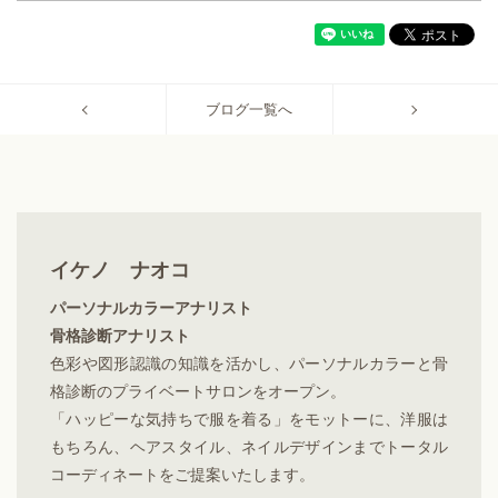
ブログ一覧へ
イケノ ナオコ
パーソナルカラーアナリスト
骨格診断アナリスト
色彩や図形認識の知識を活かし、パーソナルカラーと骨
格診断のプライベートサロンをオープン。
「ハッピーな気持ちで服を着る」をモットーに、洋服は
もちろん、ヘアスタイル、ネイルデザインまでトータル
コーディネートをご提案いたします。