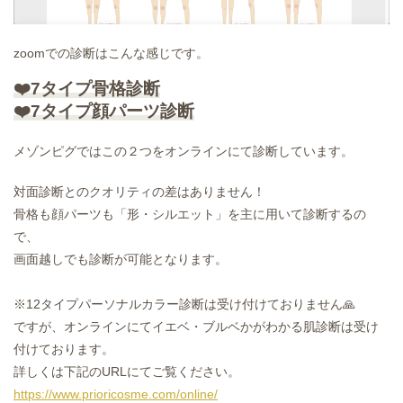
zoomでの診断はこんな感じです。
❤️7タイプ骨格診断
❤️7タイプ顔パーツ診断
メゾンピグではこの２つをオンラインにて診断しています。
対面診断とのクオリティの差はありません！
骨格も顔パーツも「形・シルエット」を主に用いて診断するの
で、
画面越しでも診断が可能となります。
※12タイプパーソナルカラー診断は受け付けておりません🙏
ですが、オンラインにてイエベ・ブルベかがわかる肌診断は受け
付けております。
詳しくは下記のURLにてご覧ください。
https://www.prioricosme.com/online/