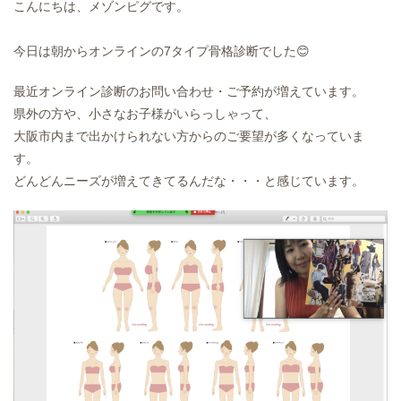
こんにちは、メゾンピグです。
今日は朝からオンラインの7タイプ骨格診断でした😊
最近オンライン診断のお問い合わせ・ご予約が増えています。
県外の方や、小さなお子様がいらっしゃって、
大阪市内まで出かけられない方からのご要望が多くなっていま
す。
どんどんニーズが増えてきてるんだな・・・と感じています。