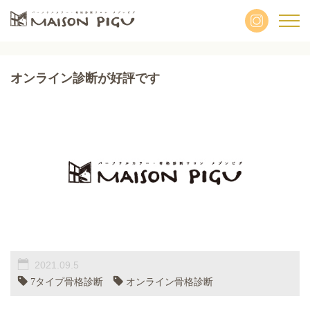
オンライン診断が好評です
2021.09.5
7タイプ骨格診断
オンライン骨格診断