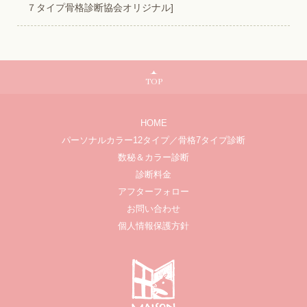
７タイプ骨格診断協会オリジナル]
TOP
HOME
パーソナルカラー12タイプ／骨格7タイプ診断
数秘＆カラー診断
診断料金
アフターフォロー
お問い合わせ
個人情報保護方針