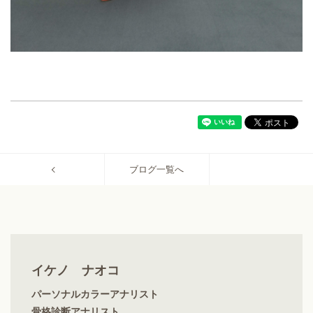
ブログ一覧へ
イケノ ナオコ
パーソナルカラーアナリスト
骨格診断アナリスト