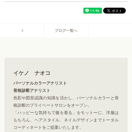
ブログ一覧へ
イケノ ナオコ
パーソナルカラーアナリスト
骨格診断アナリスト
色彩や図形認識の知識を活かし、パーソナルカラーと骨
格診断のプライベートサロンをオープン。
「ハッピーな気持ちで服を着る」をモットーに、洋服は
もちろん、ヘアスタイル、ネイルデザインまでトータル
コーディネートをご提案いたします。