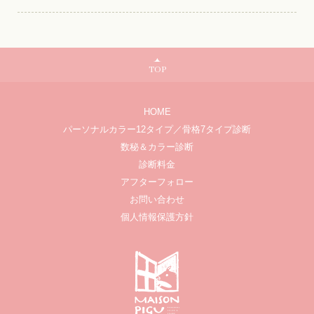
TOP
HOME
パーソナルカラー12タイプ／骨格7タイプ診断
数秘＆カラー診断
診断料金
アフターフォロー
お問い合わせ
個人情報保護方針