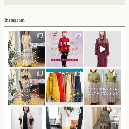
Instagram