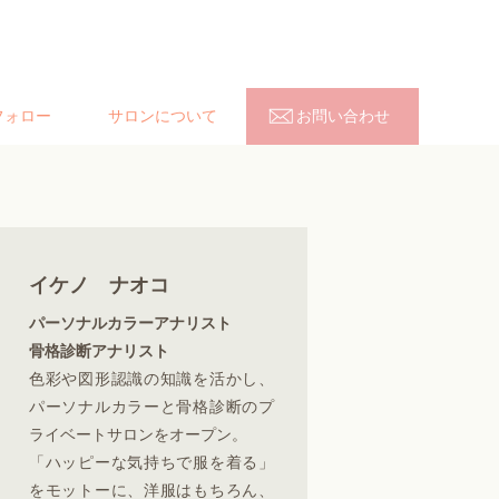
フォロー
サロンについて
お問い合わせ
イケノ ナオコ
パーソナルカラーアナリスト
骨格診断アナリスト
色彩や図形認識の知識を活かし、
パーソナルカラーと骨格診断のプ
ライベートサロンをオープン。
「ハッピーな気持ちで服を着る」
をモットーに、洋服はもちろん、