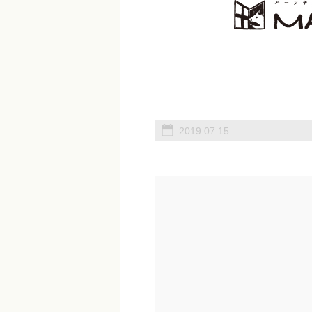
2019.07.15