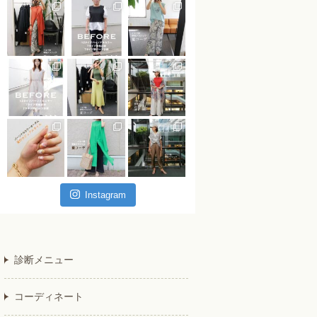
Instagram
診断メニュー
コーディネート