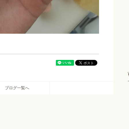
ブログ一覧へ