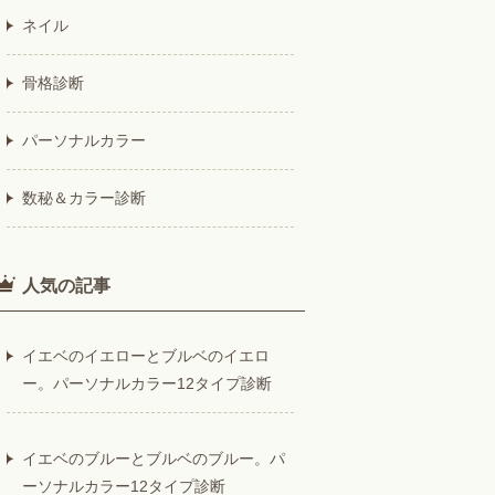
ネイル
骨格診断
パーソナルカラー
数秘＆カラー診断
人気の記事
イエベのイエローとブルベのイエロ
ー。パーソナルカラー12タイプ診断
イエベのブルーとブルベのブルー。パ
ーソナルカラー12タイプ診断