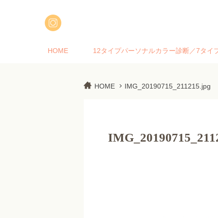
HOME
12タイプパーソナルカラー診断／7タイ
HOME
IMG_20190715_211215.jpg
IMG_20190715_2112