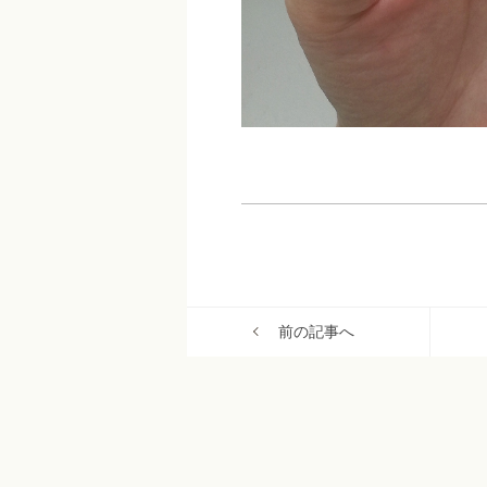
前の記事へ