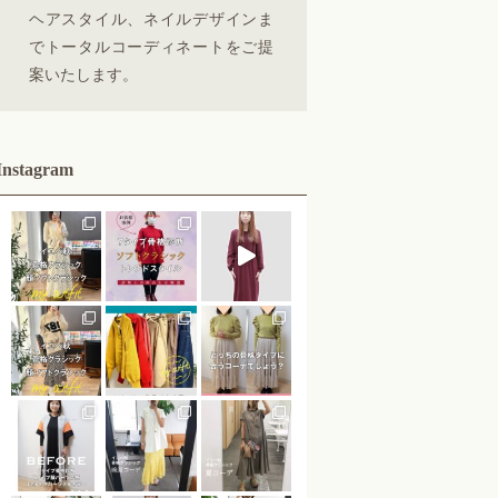
ヘアスタイル、ネイルデザインま
でトータルコーディネートをご提
案いたします。
Instagram