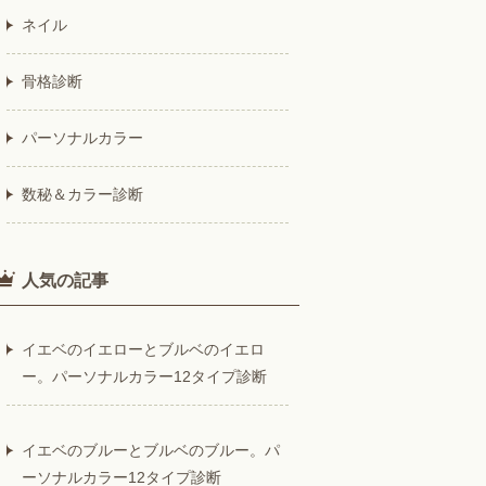
ネイル
骨格診断
パーソナルカラー
数秘＆カラー診断
人気の記事
イエベのイエローとブルベのイエロ
ー。パーソナルカラー12タイプ診断
イエベのブルーとブルベのブルー。パ
ーソナルカラー12タイプ診断