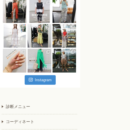
Instagram
診断メニュー
コーディネート