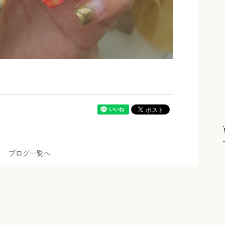
ブログ一覧へ