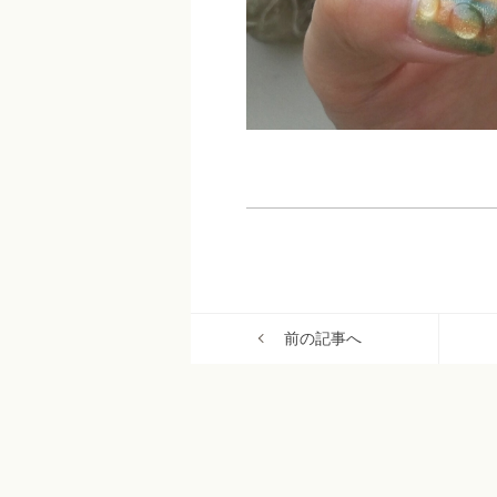
前の記事へ