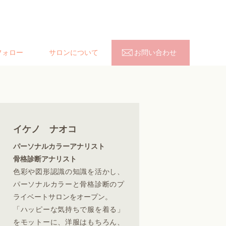
フォロー
サロンについて
お問い合わせ
イケノ ナオコ
パーソナルカラーアナリスト
骨格診断アナリスト
色彩や図形認識の知識を活かし、
パーソナルカラーと骨格診断のプ
ライベートサロンをオープン。
「ハッピーな気持ちで服を着る」
をモットーに、洋服はもちろん、