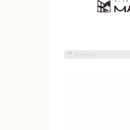
2019.07.24