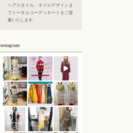
ヘアスタイル、ネイルデザインま
でトータルコーディネートをご提
案いたします。
Instagram