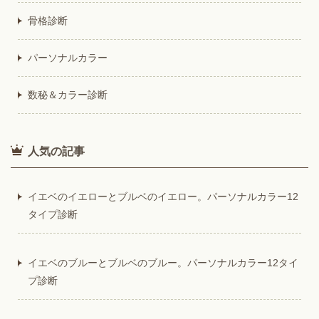
骨格診断
パーソナルカラー
数秘＆カラー診断
人気の記事
イエベのイエローとブルベのイエロー。パーソナルカラー12
タイプ診断
イエベのブルーとブルベのブルー。パーソナルカラー12タイ
プ診断