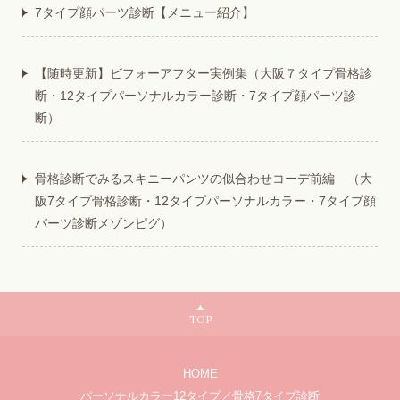
7タイプ顔パーツ診断【メニュー紹介】
【随時更新】ビフォーアフター実例集（大阪７タイプ骨格診
断・12タイプパーソナルカラー診断・7タイプ顔パーツ診
断）
骨格診断でみるスキニーパンツの似合わせコーデ前編 （大
阪7タイプ骨格診断・12タイプパーソナルカラー・7タイプ顔
パーツ診断メゾンピグ）
TOP
HOME
パーソナルカラー12タイプ／骨格7タイプ診断