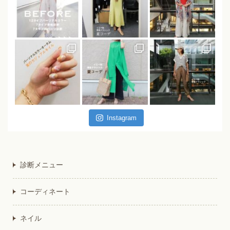
Instagram
診断メニュー
コーディネート
ネイル