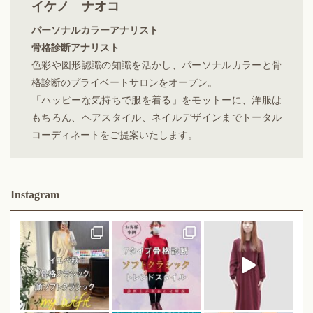
イケノ ナオコ
パーソナルカラーアナリスト
骨格診断アナリスト
色彩や図形認識の知識を活かし、パーソナルカラーと骨
格診断のプライベートサロンをオープン。
「ハッピーな気持ちで服を着る」をモットーに、洋服は
もちろん、ヘアスタイル、ネイルデザインまでトータル
コーディネートをご提案いたします。
Instagram