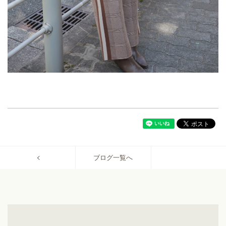
ブログ一覧へ