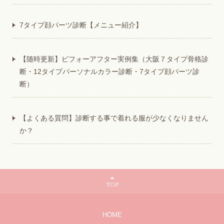
7タイプ顔パーツ診断【メニュー紹介】
【随時更新】ビフォーアフター実例集（大阪７タイプ骨格診
断・12タイプパーソナルカラー診断・7タイプ顔パーツ診
断）
【よくある質問】診断する事で着れる服が少なくなりません
か？
TOP
HOME