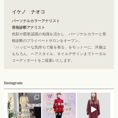
イケノ ナオコ
パーソナルカラーアナリスト
骨格診断アナリスト
色彩や図形認識の知識を活かし、パーソナルカラーと骨
格診断のプライベートサロンをオープン。
「ハッピーな気持ちで服を着る」をモットーに、洋服は
もちろん、ヘアスタイル、ネイルデザインまでトータル
コーディネートをご提案いたします。
Instagram