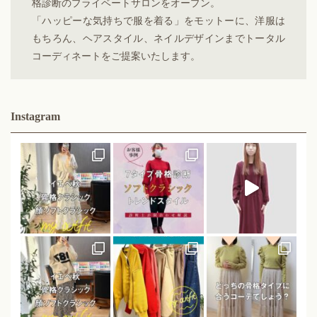
格診断のプライベートサロンをオープン。
「ハッピーな気持ちで服を着る」をモットーに、洋服は
もちろん、ヘアスタイル、ネイルデザインまでトータル
コーディネートをご提案いたします。
Instagram