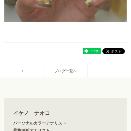
ブログ一覧へ
イケノ ナオコ
パーソナルカラーアナリスト
骨格診断アナリスト