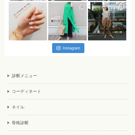
Instagram
診断メニュー
コーディネート
ネイル
骨格診断