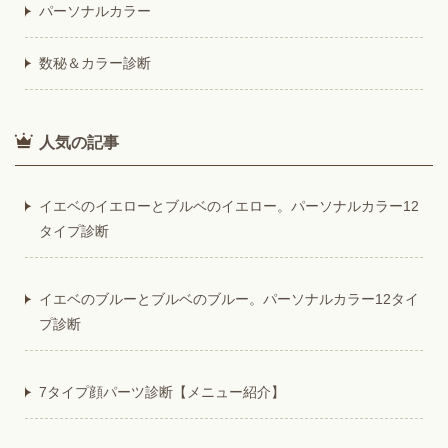
パーソナルカラー
数秘＆カラー診断
人気の記事
イエベのイエローとブルベのイエロー。パーソナルカラー12
タイプ診断
イエベのブルーとブルベのブルー。パーソナルカラー12タイ
プ診断
7タイプ顔パーツ診断【メニュー紹介】