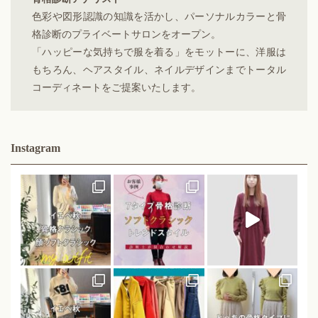
色彩や図形認識の知識を活かし、パーソナルカラーと骨
格診断のプライベートサロンをオープン。
「ハッピーな気持ちで服を着る」をモットーに、洋服は
もちろん、ヘアスタイル、ネイルデザインまでトータル
コーディネートをご提案いたします。
Instagram