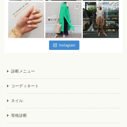
Instagram
診断メニュー
コーディネート
ネイル
骨格診断