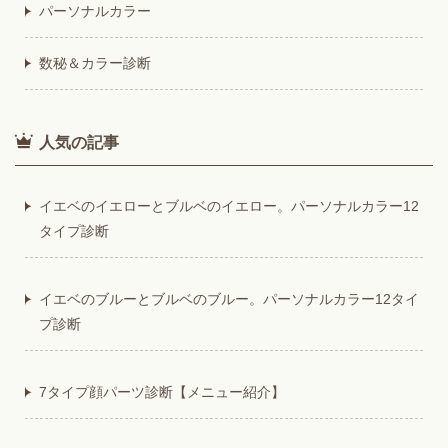
パーソナルカラー
数秘＆カラー診断
人気の記事
イエベのイエローとブルベのイエロー。パーソナルカラー12
タイプ診断
イエベのブルーとブルベのブルー。パーソナルカラー12タイ
プ診断
7タイプ顔パーツ診断【メニュー紹介】