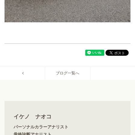
ブログ一覧へ
イケノ ナオコ
パーソナルカラーアナリスト
骨格診断アナリスト