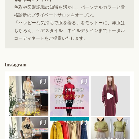
色彩や図形認識の知識を活かし、パーソナルカラーと骨
格診断のプライベートサロンをオープン。
「ハッピーな気持ちで服を着る」をモットーに、洋服は
もちろん、ヘアスタイル、ネイルデザインまでトータル
コーディネートをご提案いたします。
Instagram