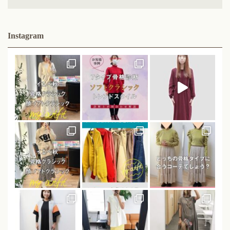
Instagram