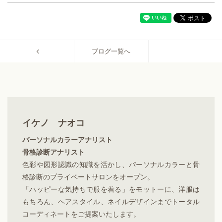
ブログ一覧へ
イケノ ナオコ
パーソナルカラーアナリスト
骨格診断アナリスト
色彩や図形認識の知識を活かし、パーソナルカラーと骨
格診断のプライベートサロンをオープン。
「ハッピーな気持ちで服を着る」をモットーに、洋服は
もちろん、ヘアスタイル、ネイルデザインまでトータル
コーディネートをご提案いたします。