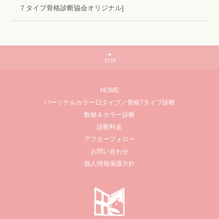
７タイプ骨格診断協会オリジナル]
TOP
HOME
パーソナルカラー12タイプ／骨格7タイプ診断
数秘＆カラー診断
診断料金
アフターフォロー
お問い合わせ
個人情報保護方針