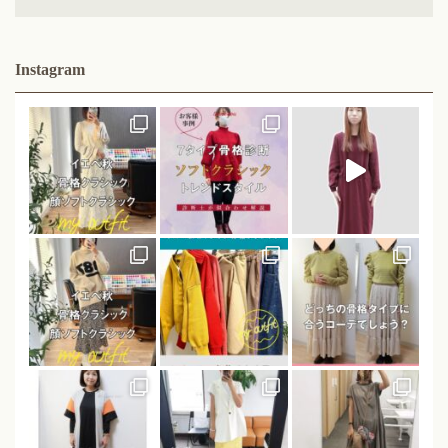
Instagram